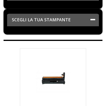
SCEGLI LA TUA STAMPANTE