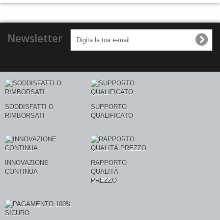
Newsletter
SODDISFATTI O
SUPPORTO
RIMBORSATI
QUALIFICATO
INNOVAZIONE
RAPPORTO
CONTINUA
QUALITÀ
PREZZO