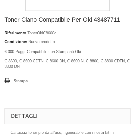
Toner Ciano Compatibile Per Oki 43487711
Riferimento
TonerOkiC8600c
Condizione:
Nuovo prodotto
6.000 Pagg, Compatibile con Stampanti Oki:
C 8600, C 8600 CDTN, C 8600 DN, C 8600 N, C 8800, C 8800 CDTN, C
8800 DN
Stampa
DETTAGLI
Cartuccia toner pronta all'uso, rigenerabile con i nostri kit in