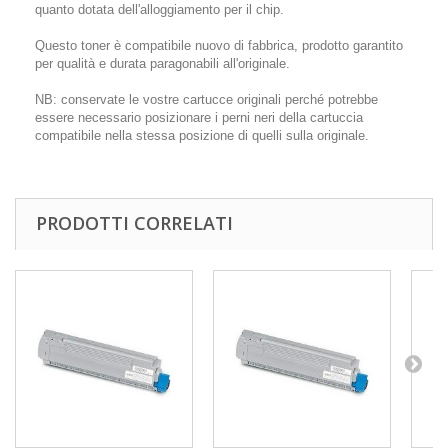
quanto dotata dell'alloggiamento per il chip.
Questo toner è compatibile nuovo di fabbrica, prodotto garantito
per qualità e durata paragonabili all'originale.
NB: conservate le vostre cartucce originali perché potrebbe
essere necessario posizionare i perni neri della cartuccia
compatibile nella stessa posizione di quelli sulla originale.
PRODOTTI CORRELATI