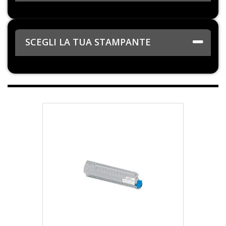
SCEGLI LA TUA STAMPANTE