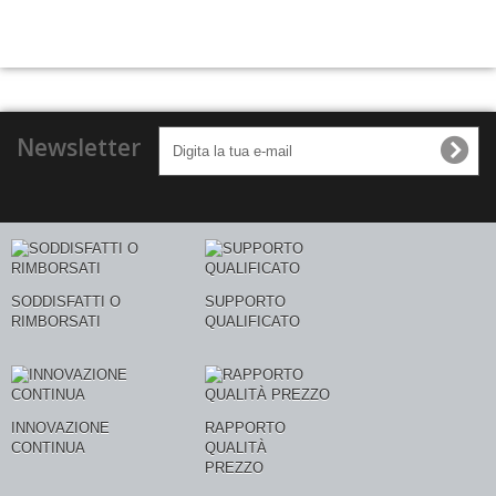
Newsletter
SODDISFATTI O
SUPPORTO
RIMBORSATI
QUALIFICATO
INNOVAZIONE
RAPPORTO
CONTINUA
QUALITÀ
PREZZO