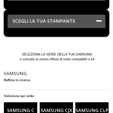
SCEGLI LA TUA STAMPANTE
Samsung
SELEZIONA LA SERIE DELLA TUA SAMSUNG
e consulta la nostra offerta di toner compatibili e kit
SAMSUNG
Raffina la ricerca
Seleziona qui sotto
SAMSUNG C
SAMSUNG CJX
SAMSUNG CLP