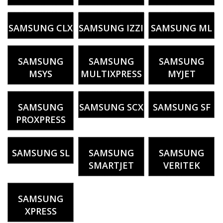
SAMSUNG CLX
SAMSUNG IZZI
SAMSUNG ML
SAMSUNG
SAMSUNG
SAMSUNG
MSYS
MULTIXPRESS
MYJET
SAMSUNG
SAMSUNG SCX
SAMSUNG SF
PROXPRESS
SAMSUNG SL
SAMSUNG
SAMSUNG
SMARTJET
VERITEK
SAMSUNG
XPRESS