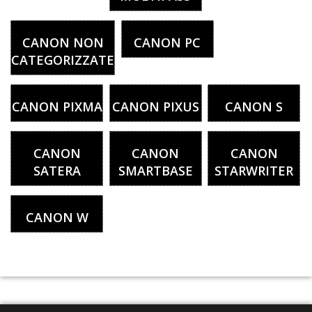
CANON NON
CANON PC
CATEGORIZZATE
CANON PIXMA
CANON PIXUS
CANON S
CANON
CANON
CANON
SATERA
SMARTBASE
STARWRITER
CANON W