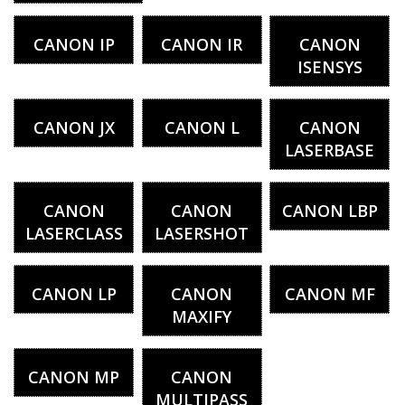
CANON IP
CANON IR
CANON
ISENSYS
CANON JX
CANON L
CANON
LASERBASE
CANON
CANON
CANON LBP
LASERCLASS
LASERSHOT
CANON LP
CANON
CANON MF
MAXIFY
CANON MP
CANON
MULTIPASS