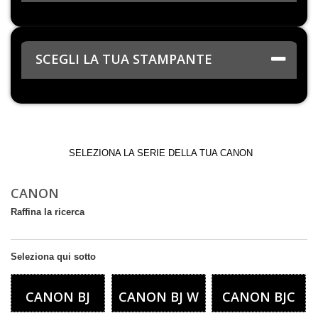
SCEGLI LA TUA STAMPANTE
Canon
SELEZIONA LA SERIE DELLA TUA CANON
CANON
Raffina la ricerca
Seleziona qui sotto
CANON BJ
CANON BJ W
CANON BJC