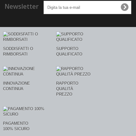
Newsletter
SODDISFATTI O
SUPPORTO
RIMBORSATI
QUALIFICATO
INNOVAZIONE
RAPPORTO
CONTINUA
QUALITÀ
PREZZO
PAGAMENTO
100% SICURO