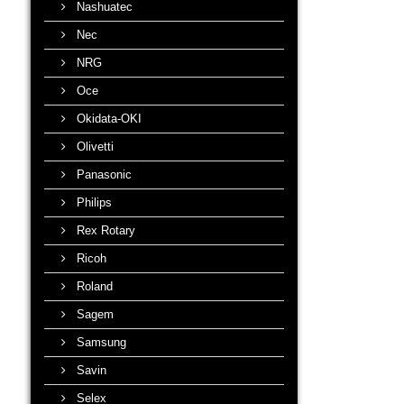
Nashuatec
Nec
NRG
Oce
Okidata-OKI
Olivetti
Panasonic
Philips
Rex Rotary
Ricoh
Roland
Sagem
Samsung
Savin
Selex