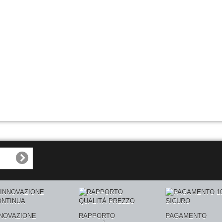
NNOVAZIONE
RAPPORTO
PAGAMENTO