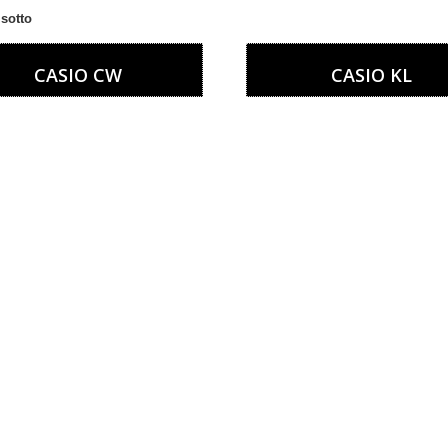
 sotto
CASIO CW
CASIO KL