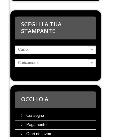
SCEGLI LA TUA
STAMPANTE
Casio
Caricamento...
OCCHIO A:
Consegna
Pagamento
Orari di Lavoro