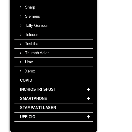
Sharp
Siemens
Tally-Genicom
Telecom
Toshiba
Triumph Adler
Utax
Xerox
COVID
INCHIOSTRI SFUSI
SMARTPHONE
STAMPANTI LASER
UFFICIO