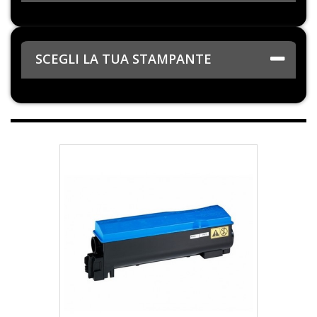
SCEGLI LA TUA STAMPANTE