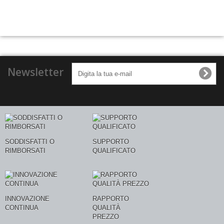
Newsletter
SODDISFATTI O
SUPPORTO
RIMBORSATI
QUALIFICATO
INNOVAZIONE
RAPPORTO
CONTINUA
QUALITÀ
PREZZO