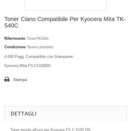
Toner Ciano Compatibile Per Kyocera Mita TK-
540C
Riferimento
TonerTK540c
Condizione:
Nuovo prodotto
4.000 Pagg, Compatibile con Stampante:
Kyocera Mita FS-C5100DN
Stampa
DETTAGLI
Toner pronto all'uso per Kyocera FS C 5100 DN.