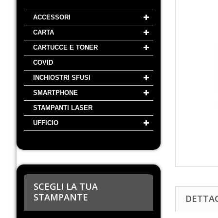
ACCESSORI
CARTA
CARTUCCE E TONER
COVID
INCHIOSTRI SFUSI
SMARTPHONE
STAMPANTI LASER
UFFICIO
SCEGLI LA TUA
STAMPANTE
DETTA