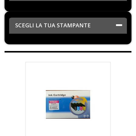
SCEGLI LA TUA STAMPANTE