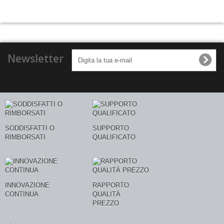
Newsletter
SODDISFATTI O
SUPPORTO
RIMBORSATI
QUALIFICATO
INNOVAZIONE
RAPPORTO
CONTINUA
QUALITÀ
PREZZO