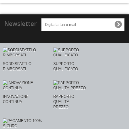
Newsletter
SODDISFATTI O
SUPPORTO
RIMBORSATI
QUALIFICATO
INNOVAZIONE
RAPPORTO
CONTINUA
QUALITÀ
PREZZO