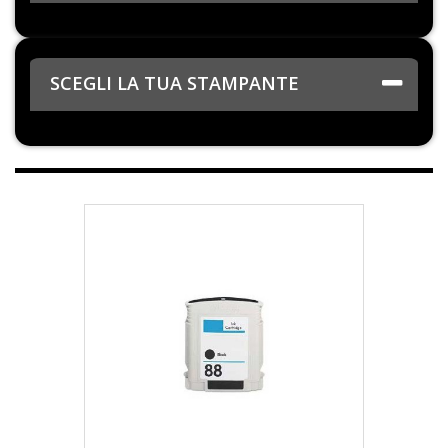
SCEGLI LA TUA STAMPANTE