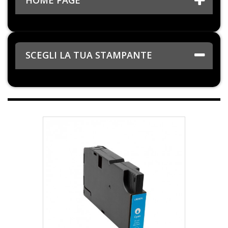
HOME PAGE
SCEGLI LA TUA STAMPANTE