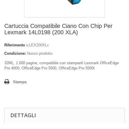
Cartuccia Compatibile Ciano Con Chip Per
Lexmark 14L0198 (200 XLA)
Riferimento
icLEX200XLc
Condizione:
Nuovo prodotto
32ML, 1.600 pagine, compatibile con stampanti Lexmark OfficeEdge
Pro 4000, OfficeEdge Pro 5500, OfficeEdge Pro 5500t
Stampa
DETTAGLI