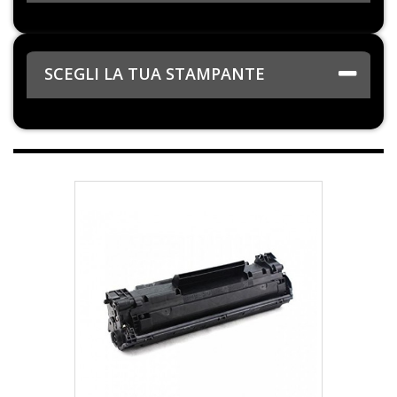
SCEGLI LA TUA STAMPANTE