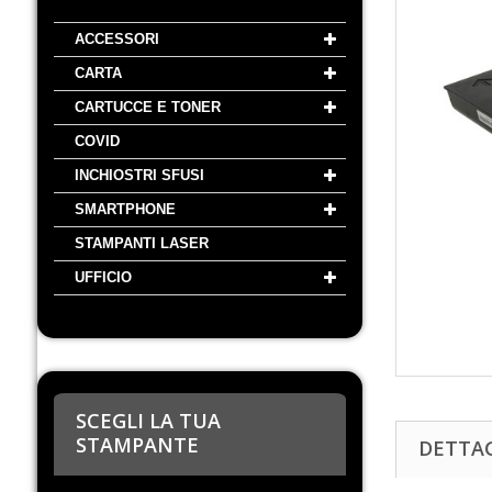
ACCESSORI
CARTA
CARTUCCE E TONER
COVID
INCHIOSTRI SFUSI
SMARTPHONE
STAMPANTI LASER
UFFICIO
SCEGLI LA TUA
STAMPANTE
DETTA