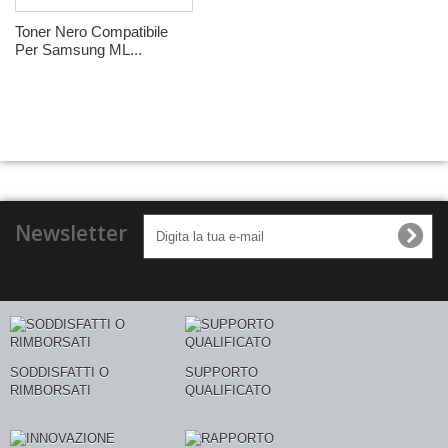
Toner Nero Compatibile
Per Samsung ML...
Newsletter
SODDISFATTI O
SUPPORTO
RIMBORSATI
QUALIFICATO