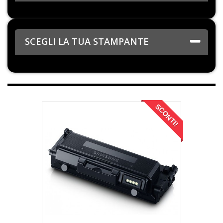
SCEGLI LA TUA STAMPANTE
SCONTI!