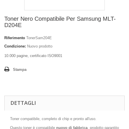
Toner Nero Compatibile Per Samsung MLT-
D204E
Riferimento
TonerSam204E
Condizione:
Nuovo prodotto
10.000 pagine, certificato ISO9001
Stampa
DETTAGLI
Toner compatibile, completo di chip e pronto all'uso.
Questo toner è compatibile
nuovo di fabbrica
, prodotto garantito