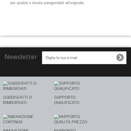
per qualità e durata paragonabili all'originale.
Newsletter
SODDISFATTI O
SUPPORTO
RIMBORSATI
QUALIFICATO
INNOVAZIONE
RAPPORTO