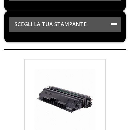
SCEGLI LA TUA STAMPANTE