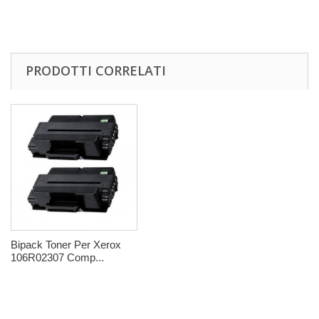
PRODOTTI CORRELATI
Bipack Toner Per Xerox
106R02307 Comp...