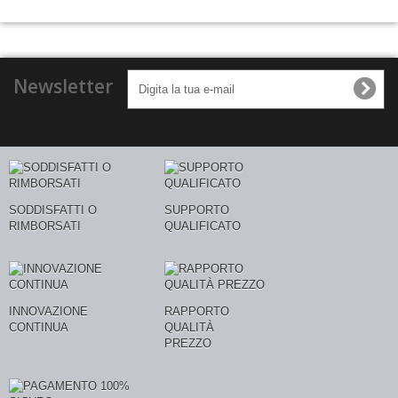
Newsletter
SODDISFATTI O
SUPPORTO
RIMBORSATI
QUALIFICATO
INNOVAZIONE
RAPPORTO
CONTINUA
QUALITÀ
PREZZO