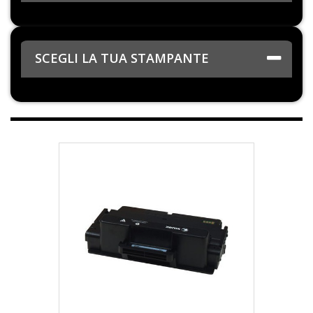
SCEGLI LA TUA STAMPANTE