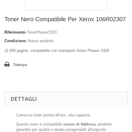
Toner Nero Compatibile Per Xerox 106R02307
Riferimento
TonerPhaser3320
Condizione:
Nuovo prodotto
11.000 pagine, compatibile con stampanti Xerox Phaser 3320
Stampa
DETTAGLI
Cartuccia toner pronta all'uso, alta capacità.
Questo toner è compatibile
nuovo di fabbrica
, prodotto
garantito per qualità e durata paragonabili all'originale.