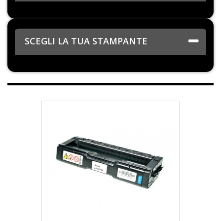
SCEGLI LA TUA STAMPANTE