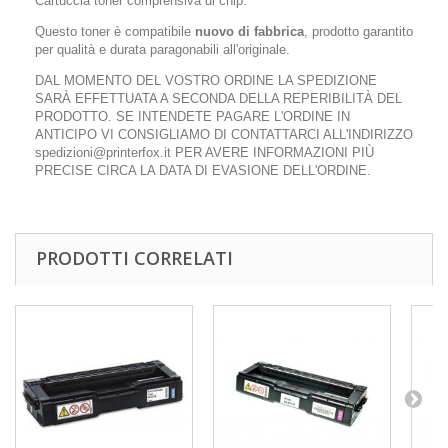
Cartuccia toner comprensiva di chip.
Questo toner è compatibile
nuovo di fabbrica
, prodotto garantito
per qualità e durata paragonabili all'originale.
DAL MOMENTO DEL VOSTRO ORDINE LA SPEDIZIONE
SARÀ EFFETTUATA A SECONDA DELLA REPERIBILITÀ DEL
PRODOTTO. SE INTENDETE PAGARE L'ORDINE IN
ANTICIPO VI CONSIGLIAMO DI CONTATTARCI ALL'INDIRIZZO
spedizioni@printerfox.it PER AVERE INFORMAZIONI PIÙ
PRECISE CIRCA LA DATA DI EVASIONE DELL'ORDINE.
PRODOTTI CORRELATI