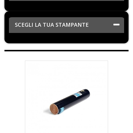
SCEGLI LA TUA STAMPANTE