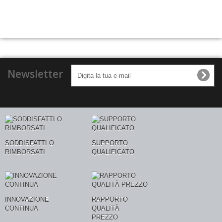
Newsletter
SODDISFATTI O
SUPPORTO
RIMBORSATI
QUALIFICATO
INNOVAZIONE
RAPPORTO
CONTINUA
QUALITÀ
PREZZO