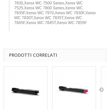
7830,Xerox WC 7500 Series,Xerox WC
7525,Xerox WC 7800 Series,Xerox WC
7835F,Xerox WC 7970,Xerox WC 7830F,Xerox
WC 7830T,Xerox WC 7835T,Xerox WC
7845F,Xerox WC 7845T,Xerox WC 7855F
PRODOTTI CORRELATI