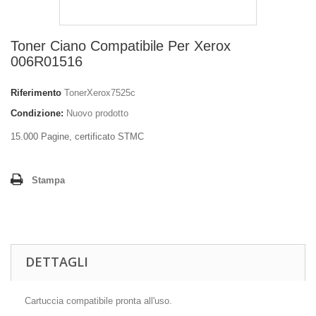
Toner Ciano Compatibile Per Xerox
006R01516
Riferimento
TonerXerox7525c
Condizione:
Nuovo prodotto
15.000 Pagine, certificato STMC
Stampa
DETTAGLI
Cartuccia compatibile pronta all'uso.