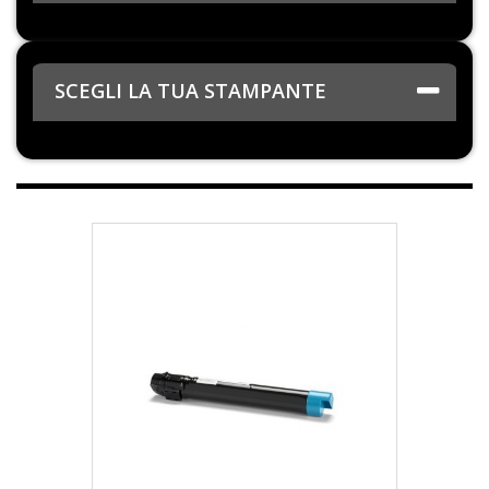
SCEGLI LA TUA STAMPANTE