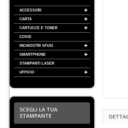
ACCESSORI
CARTA
CARTUCCE E TONER
COVID
INCHIOSTRI SFUSI
SMARTPHONE
STAMPANTI LASER
UFFICIO
SCEGLI LA TUA
STAMPANTE
DETTA