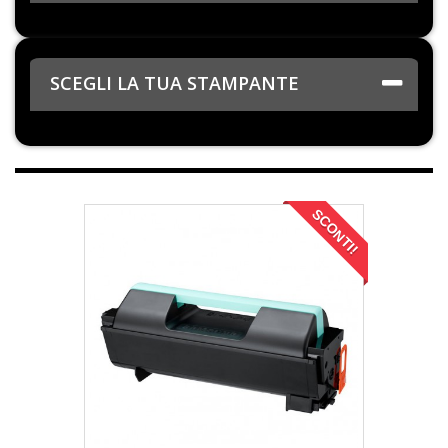
SCEGLI LA TUA STAMPANTE
SCONTI!