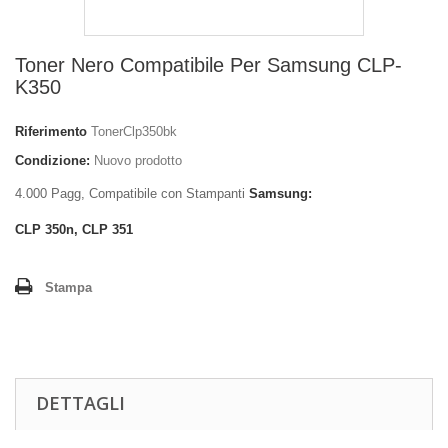
Toner Nero Compatibile Per Samsung CLP-
K350
Riferimento
TonerClp350bk
Condizione:
Nuovo prodotto
4.000 Pagg, Compatibile con Stampanti
Samsung:
CLP 350n, CLP 351
Stampa
DETTAGLI