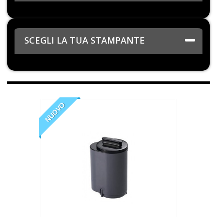
SCEGLI LA TUA STAMPANTE
NUOVO