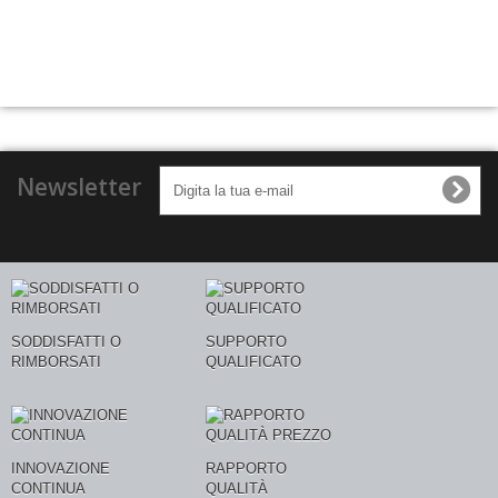
Newsletter
SODDISFATTI O
SUPPORTO
RIMBORSATI
QUALIFICATO
INNOVAZIONE
RAPPORTO
CONTINUA
QUALITÀ