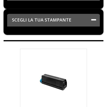
SCEGLI LA TUA STAMPANTE