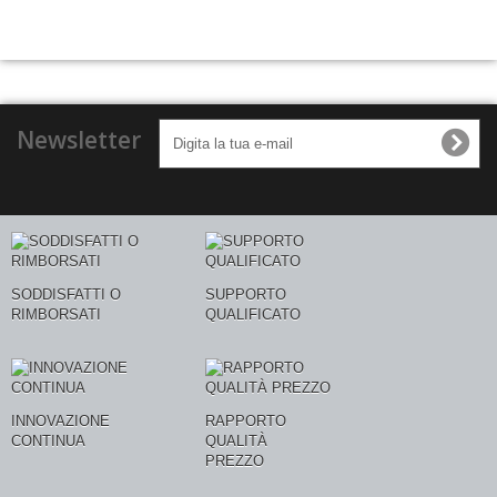
Newsletter
SODDISFATTI O
SUPPORTO
RIMBORSATI
QUALIFICATO
INNOVAZIONE
RAPPORTO
CONTINUA
QUALITÀ
PREZZO