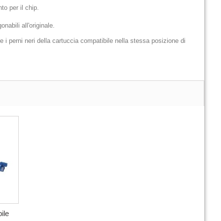
to per il chip.
nabili all'originale.
i perni neri della cartuccia compatibile nella stessa posizione di
ile