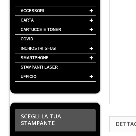
ACCESSORI
CARTA
CARTUCCE E TONER
COVID
INCHIOSTRI SFUSI
SMARTPHONE
STAMPANTI LASER
UFFICIO
SCEGLI LA TUA
STAMPANTE
DETTA