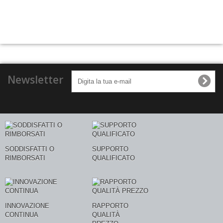
Newsletter
SODDISFATTI O
SUPPORTO
RIMBORSATI
QUALIFICATO
INNOVAZIONE
RAPPORTO
CONTINUA
QUALITÀ