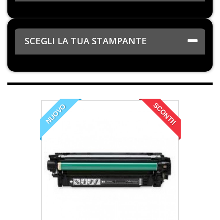
SCEGLI LA TUA STAMPANTE
SCONTI!
NUOVO