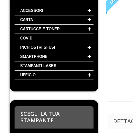
ACCESSORI
CARTA
CARTUCCE E TONER
COVID
INCHIOSTRI SFUSI
SMARTPHONE
STAMPANTI LASER
UFFICIO
SCEGLI LA TUA
STAMPANTE
DETTA