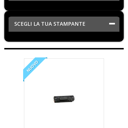
SCEGLI LA TUA STAMPANTE
NUOVO