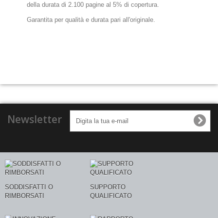
della durata di 2.100 pagine al 5% di copertura.
Garantita per qualità e durata pari all'originale.
Newsletter
SODDISFATTI O
SUPPORTO
RIMBORSATI
QUALIFICATO