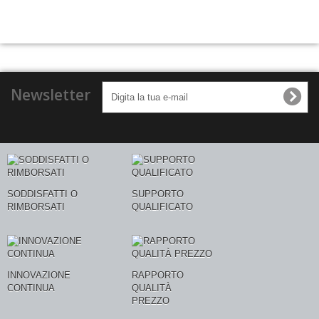
Newsletter
SODDISFATTI O
SUPPORTO
RIMBORSATI
QUALIFICATO
INNOVAZIONE
RAPPORTO
CONTINUA
QUALITÀ
PREZZO