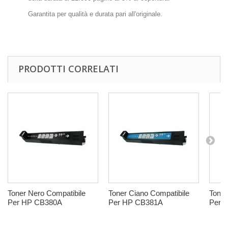
Garantita per qualità e durata pari all'originale.
PRODOTTI CORRELATI
Toner Nero Compatibile
Toner Ciano Compatibile
Toner
Per HP CB380A
Per HP CB381A
Per 