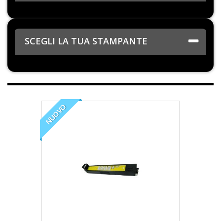
SCEGLI LA TUA STAMPANTE
NUOVO