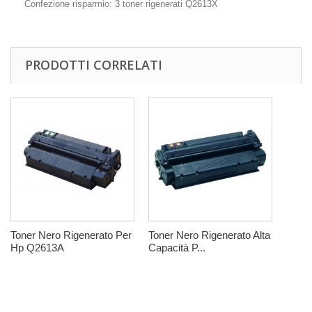
Confezione risparmio: 3 toner rigenerati Q2613X
PRODOTTI CORRELATI
Toner Nero Rigenerato Per
Toner Nero Rigenerato Alta
Hp Q2613A
Capacità P...