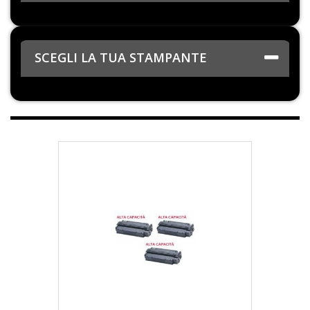
SCEGLI LA TUA STAMPANTE