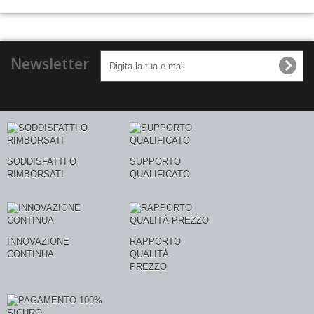
Newsletter
SODDISFATTI O
SUPPORTO
RIMBORSATI
QUALIFICATO
INNOVAZIONE
RAPPORTO
CONTINUA
QUALITÀ
PREZZO