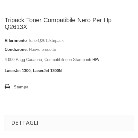
Tripack Toner Compatibile Nero Per Hp
Q2613X
Riferimento
TonerQ2613xtripack
Condizione:
Nuovo prodotto
4.000 Pagg Cadauno, Compatibili con Stampanti
HP:
LaserJet 1300, LaserJet 1300N
Stampa
DETTAGLI