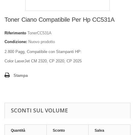
Toner Ciano Compatibile Per Hp CC531A
Riferimento
TonerCC531A
Condizione:
Nuovo prodotto
2.800 Pagg, Compatibile con Stampanti HP:
Color LaserJet CM 2320, CP 2020, CP 2025
Stampa
SCONTI SUL VOLUME
Quantità
Sconto
Salva