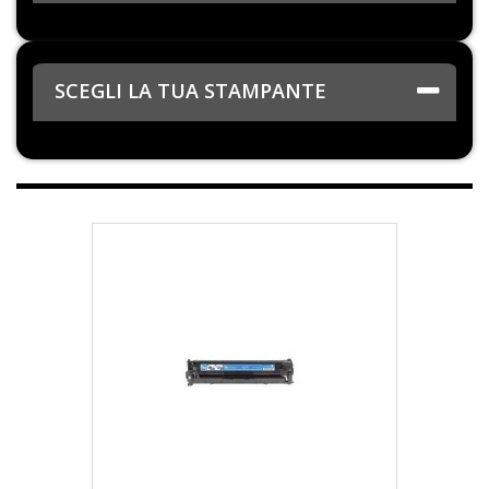
SCEGLI LA TUA STAMPANTE