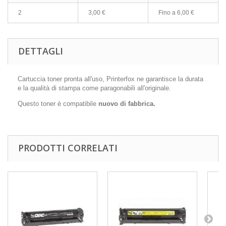
2
3,00 €
Fino a
6,00 €
DETTAGLI
Cartuccia toner pronta all'uso, Printerfox ne garantisce la durata
e la qualità di stampa come paragonabili all'originale.
Questo toner è compatibile
nuovo di fabbrica.
PRODOTTI CORRELATI