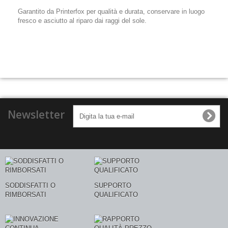
Garantito da Printerfox per qualità e durata, conservare in luogo
fresco e asciutto al riparo dai raggi del sole.
Newsletter
SODDISFATTI O
SUPPORTO
RIMBORSATI
QUALIFICATO