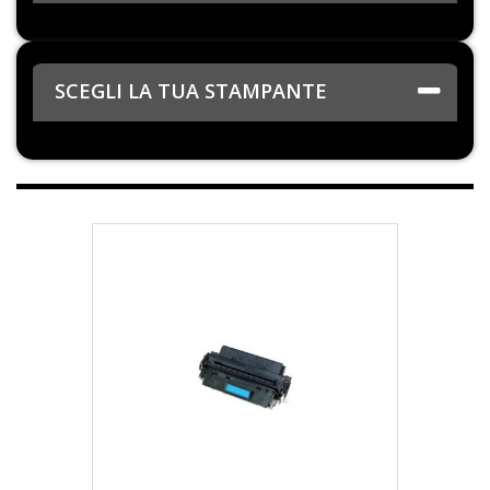
SCEGLI LA TUA STAMPANTE