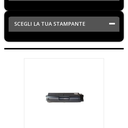
SCEGLI LA TUA STAMPANTE