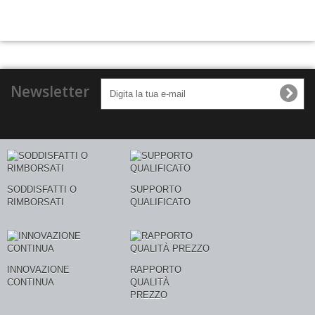
Newsletter
SODDISFATTI O
SUPPORTO
RIMBORSATI
QUALIFICATO
INNOVAZIONE
RAPPORTO
CONTINUA
QUALITÀ
PREZZO