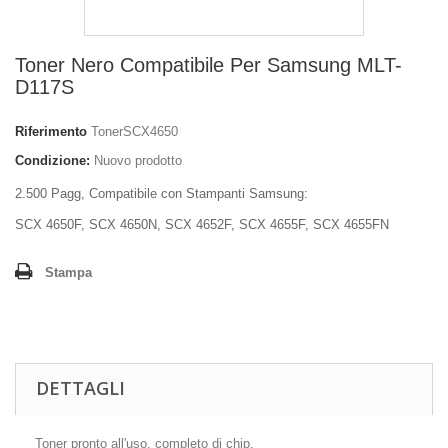
Toner Nero Compatibile Per Samsung MLT-
D117S
Riferimento
TonerSCX4650
Condizione:
Nuovo prodotto
2.500 Pagg, Compatibile con Stampanti Samsung:
SCX 4650F, SCX 4650N, SCX 4652F, SCX 4655F, SCX 4655FN
Stampa
DETTAGLI
Toner pronto all'uso, completo di chip.