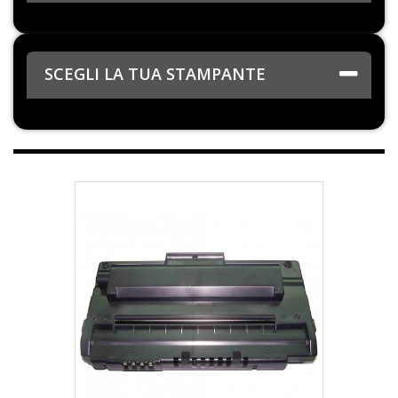
SCEGLI LA TUA STAMPANTE