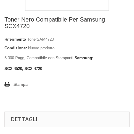
Toner Nero Compatibile Per Samsung
SCX4720
Riferimento
TonerSAM4720
Condizione:
Nuovo prodotto
5.000 Pagg, Compatibile con Stampanti
Samsung:
SCX 4520, SCX 4720
Stampa
DETTAGLI