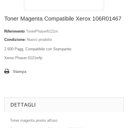
Toner Magenta Compatibile Xerox 106R01467
Riferimento
TonerPhaser6121m
Condizione:
Nuovo prodotto
2.600 Pagg, Compatibile con Stampante:
Xerox Phaser 6121mfp
Stampa
DETTAGLI
Toner magenta pronto all'uso