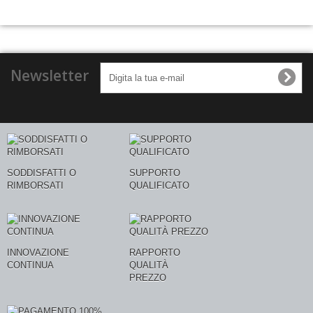
Newsletter
SODDISFATTI O
SUPPORTO
RIMBORSATI
QUALIFICATO
INNOVAZIONE
RAPPORTO
CONTINUA
QUALITÀ
PREZZO