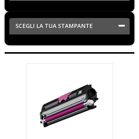
SCEGLI LA TUA STAMPANTE