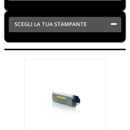
SCEGLI LA TUA STAMPANTE