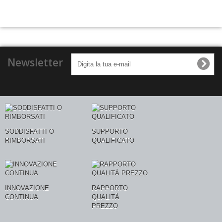
Newsletter
SODDISFATTI O
SUPPORTO
RIMBORSATI
QUALIFICATO
INNOVAZIONE
RAPPORTO
CONTINUA
QUALITÀ
PREZZO