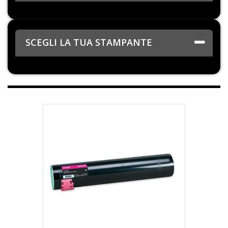
SCEGLI LA TUA STAMPANTE