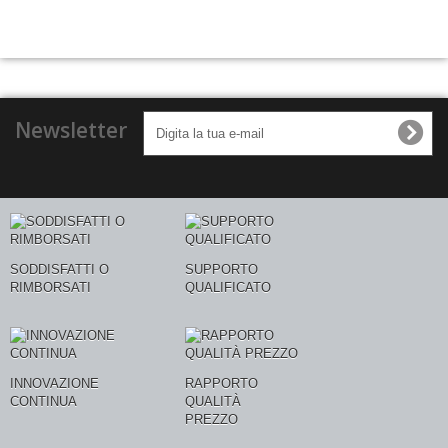
Newsletter
SODDISFATTI O
SUPPORTO
RIMBORSATI
QUALIFICATO
INNOVAZIONE
RAPPORTO
CONTINUA
QUALITÀ
PREZZO