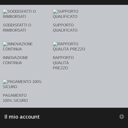
SODDISFATTI O
SUPPORTO
RIMBORSATI
QUALIFICATO
INNOVAZIONE
RAPPORTO
CONTINUA
QUALITÀ
PREZZO
PAGAMENTO
100% SICURO
Il mio account