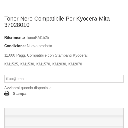
Toner Nero Compatibile Per Kyocera Mita
37028010
Riferimento
TonerKM1525
Condizione:
Nuovo prodotto
11.000 Pagg, Compatibile con Stampanti Kyocera:
KM1525, KM1530, KM1570, KM2030, KM2070
Avvisami quando disponibile
Stampa