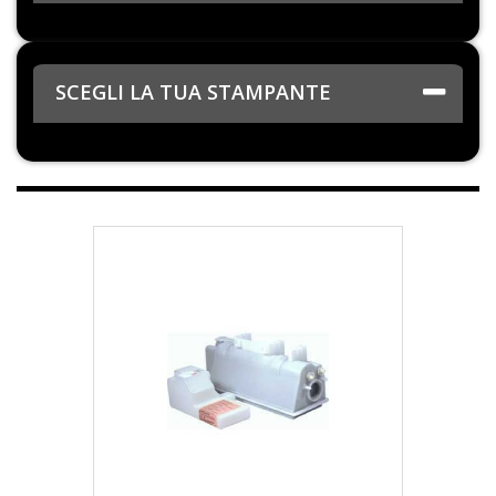
SCEGLI LA TUA STAMPANTE