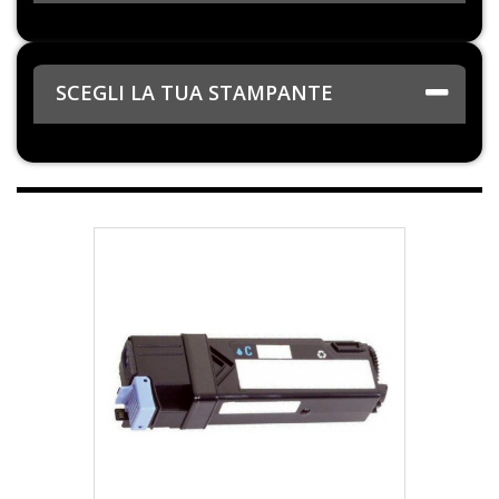
SCEGLI LA TUA STAMPANTE