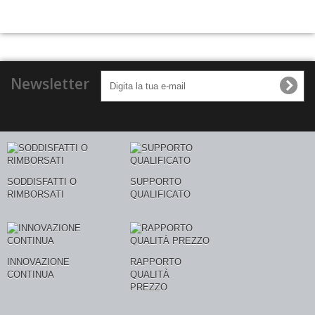
Newsletter
SODDISFATTI O
SUPPORTO
RIMBORSATI
QUALIFICATO
INNOVAZIONE
RAPPORTO
CONTINUA
QUALITÀ
PREZZO