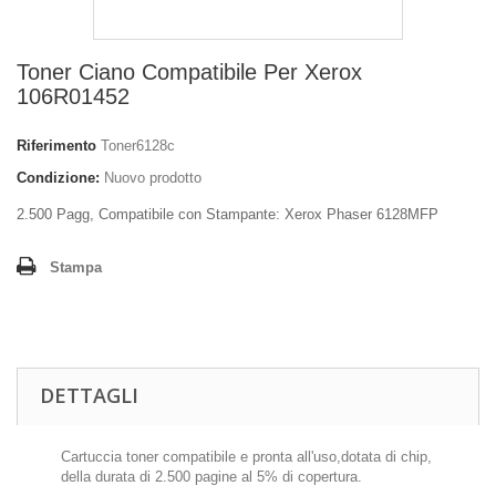
Toner Ciano Compatibile Per Xerox
106R01452
Riferimento
Toner6128c
Condizione:
Nuovo prodotto
2.500 Pagg, Compatibile con Stampante: Xerox Phaser 6128MFP
Stampa
DETTAGLI
Cartuccia toner compatibile e pronta all'uso,dotata di chip,
della durata di 2.500 pagine al 5% di copertura.