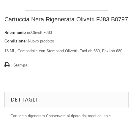
Cartuccia Nera Rigenerata Olivetti FJ83 B0797
Riferimento
ircOlivettiFJ83
Condizione:
Nuovo prodotto
18 ML, Compatibile con Stampanti Olivetti: FaxLab 650, FaxLab 680
Stampa
DETTAGLI
Cartuccia rigenerata.Conservare al riparo dai raggi del sole.