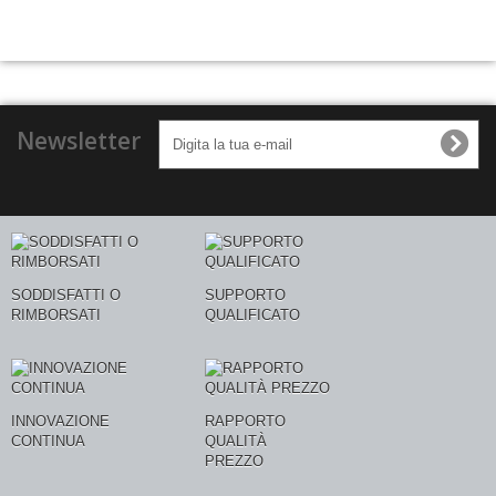
Newsletter
SODDISFATTI O
SUPPORTO
RIMBORSATI
QUALIFICATO
INNOVAZIONE
RAPPORTO
CONTINUA
QUALITÀ
PREZZO