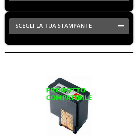
SCEGLI LA TUA STAMPANTE