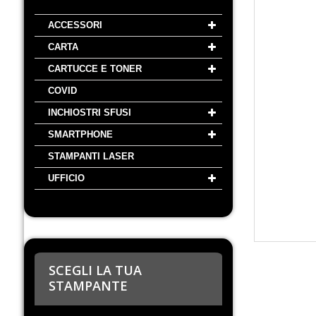
ACCESSORI
CARTA
CARTUCCE E TONER
COVID
INCHIOSTRI SFUSI
SMARTPHONE
STAMPANTI LASER
UFFICIO
SCEGLI LA TUA
STAMPANTE