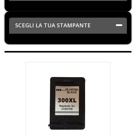
SCEGLI LA TUA STAMPANTE