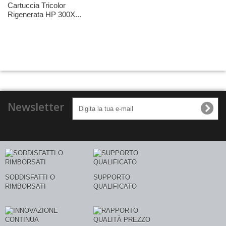
Cartuccia Tricolor
Rigenerata HP 300X...
Newsletter
SODDISFATTI O
SUPPORTO
RIMBORSATI
QUALIFICATO