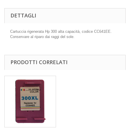
DETTAGLI
Cartuccia rigenerata Hp 300 alta capacità, codice CC641EE.
Conservare al riparo dai raggi del sole.
PRODOTTI CORRELATI