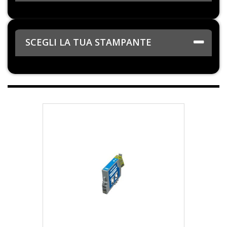
SCEGLI LA TUA STAMPANTE