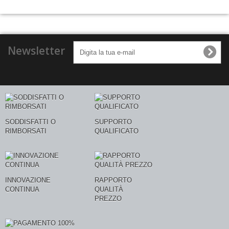
Newsletter
SODDISFATTI O
SUPPORTO
RIMBORSATI
QUALIFICATO
INNOVAZIONE
RAPPORTO
CONTINUA
QUALITÀ
PREZZO