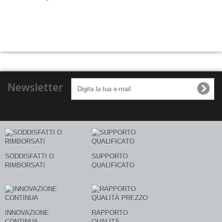
Newsletter
SODDISFATTI O
SUPPORTO
RIMBORSATI
QUALIFICATO
INNOVAZIONE
RAPPORTO
CONTINUA
QUALITÀ