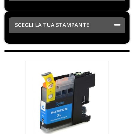
SCEGLI LA TUA STAMPANTE