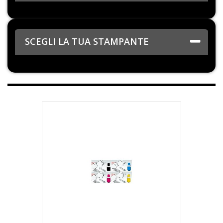
SCEGLI LA TUA STAMPANTE