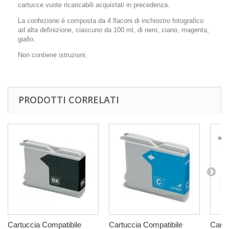
cartucce vuote ricaricabili acquistati in precedenza.
La confezione è composta da 4 flaconi di inchiostro fotografico
ad alta definizione, ciascuno da 100 ml, di nero, ciano, magenta,
giallo.
Non contiene istruzioni.
PRODOTTI CORRELATI
Cartuccia Compatibile
Cartuccia Compatibile
Cartu