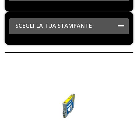
SCEGLI LA TUA STAMPANTE