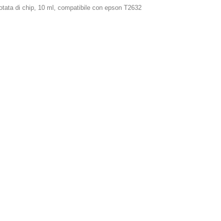
otata di chip, 10 ml, compatibile con epson T2632