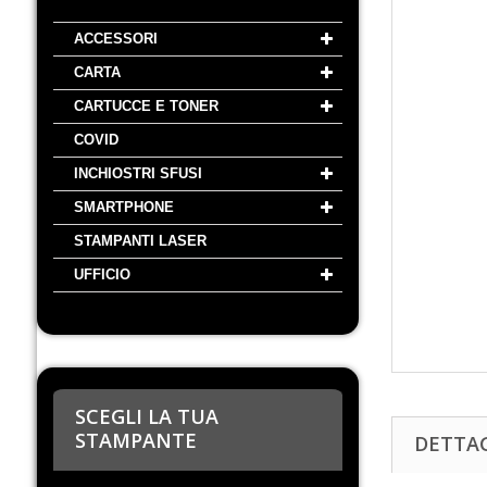
ACCESSORI
CARTA
CARTUCCE E TONER
COVID
INCHIOSTRI SFUSI
SMARTPHONE
STAMPANTI LASER
UFFICIO
SCEGLI LA TUA
STAMPANTE
DETTA