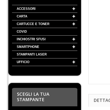
ACCESSORI
CARTA
CARTUCCE E TONER
COVID
INCHIOSTRI SFUSI
SMARTPHONE
STAMPANTI LASER
UFFICIO
SCEGLI LA TUA
STAMPANTE
DETTA