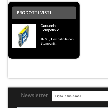
PRODOTTI VISTI
Cartuccia
Compatibile...
16 ML, Compatibile con
Stampanti...
Newsletter