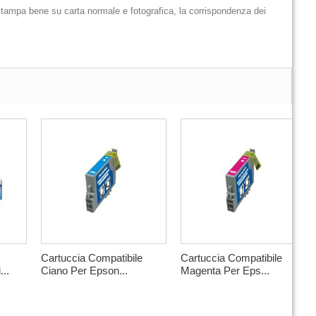
x stampa bene su carta normale e fotografica, la corrispondenza dei
Cartuccia Compatibile
Cartuccia Compatibile
...
Ciano Per Epson...
Magenta Per Eps...