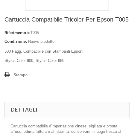
Cartuccia Compatibile Tricolor Per Epson T005
Riferimento
icT005
Condizione:
Nuovo prodotto
500 Pagg, Compatibile con Stampanti Epson:
Stylus Color 900, Stylus Color 980
Stampa
DETTAGLI
Cartuccia compatibile d'importazione cinese, sigillata e pronta
all'uso, ottima fattura e affidabilità, conservare in luogo fresco al