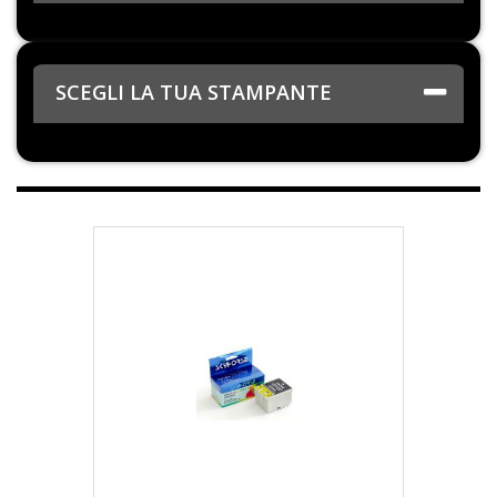
SCEGLI LA TUA STAMPANTE