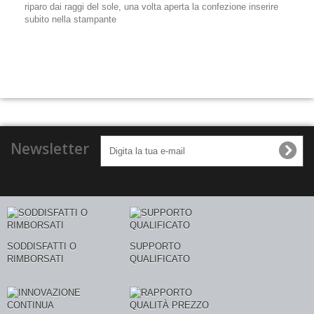
riparo dai raggi del sole, una volta aperta la confezione inserire
subito nella stampante
Newsletter
SODDISFATTI O
SUPPORTO
RIMBORSATI
QUALIFICATO