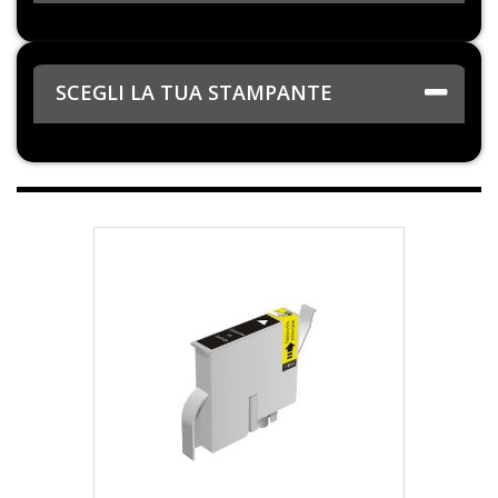
SCEGLI LA TUA STAMPANTE