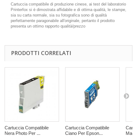
Cartuccia compatibile di produzione cinese, ai test del laboratorio
Printerfox si è dimostrata affidabile e di ottima qualità, le stampe,
sia su carta normale, sia su fotografica sono di qualità
perfettamente paragonabile all'originale, pertanto il prodotto
presenta un ottimo rapporto qualità/prezzo
PRODOTTI CORRELATI
Cartuccia Compatibile
Cartuccia Compatibile
Cartu
Nera Photo Per ...
Ciano Per Epson...
Magen