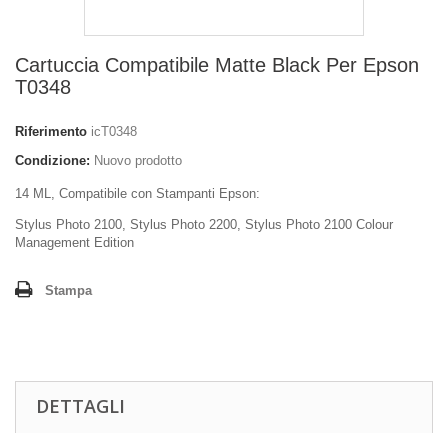
Cartuccia Compatibile Matte Black Per Epson
T0348
Riferimento
icT0348
Condizione:
Nuovo prodotto
14 ML, Compatibile con Stampanti Epson:
Stylus Photo 2100, Stylus Photo 2200, Stylus Photo 2100 Colour
Management Edition
Stampa
DETTAGLI