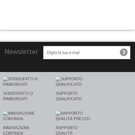
Newsletter
SODDISFATTI O
SUPPORTO
RIMBORSATI
QUALIFICATO
INNOVAZIONE
RAPPORTO
CONTINUA
QUALITÀ