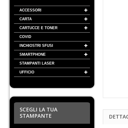
ACCESSORI
CARTA
CARTUCCE E TONER
COVID
INCHIOSTRI SFUSI
SMARTPHONE
STAMPANTI LASER
UFFICIO
SCEGLI LA TUA
STAMPANTE
DETTA