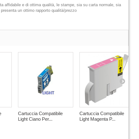
ta affidabile e di ottima qualità, le stampe, sia su carta normale, sia
to presenta un ottimo rapporto qualità/prezzo
e
Cartuccia Compatibile
Cartuccia Compatibile
Light Ciano Per...
Light Magenta P...