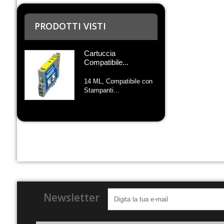
PRODOTTI VISTI
Cartuccia
Compatibile...
14 ML, Compatibile con
Stampanti...
Newsletter